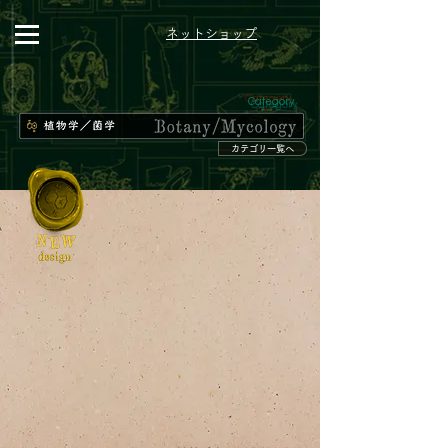
ネット​ショップ
Category
カテゴリ一覧へ